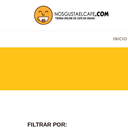
INICIO
FILTRAR POR: