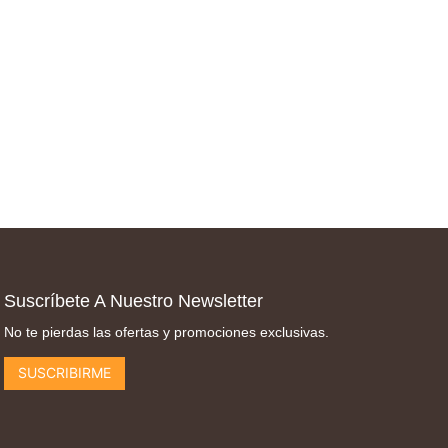
Suscríbete A Nuestro Newsletter
No te pierdas las ofertas y promociones exclusivas.
SUSCRIBIRME