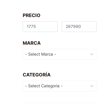
PRECIO
MARCA
CATEGORÍA