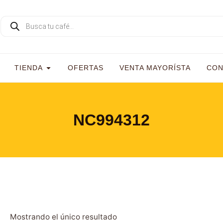
TIENDA
OFERTAS
VENTA MAYORÍSTA
CON
NC994312
Mostrando el único resultado