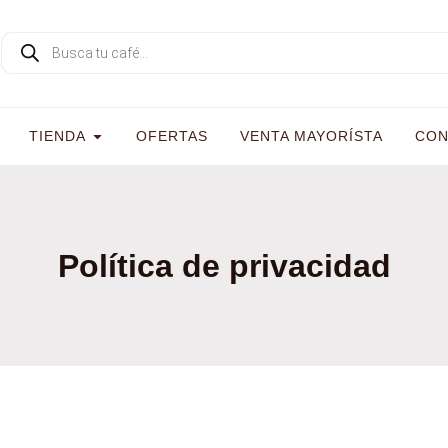
TIENDA
OFERTAS
VENTA MAYORÍSTA
CON
Política de privacidad