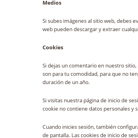
Medios
Si subes imágenes al sitio web, debes ev
web pueden descargar y extraer cualquie
Cookies
Si dejas un comentario en nuestro sitio,
son para tu comodidad, para que no ten
duración de un año.
Si visitas nuestra página de inicio de 
cookie no contiene datos personales y s
Cuando inicies sesión, también configur
de pantalla. Las cookies de inicio de se