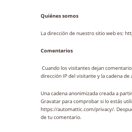
Quiénes somos
La dirección de nuestro sitio web es: h
Comentarios
Cuando los visitantes dejan comentarios
dirección IP del visitante y la cadena 
Una cadena anonimizada creada a partir 
Gravatar para comprobar si lo estás utili
https://automattic.com/privacy/. Después
de tu comentario.