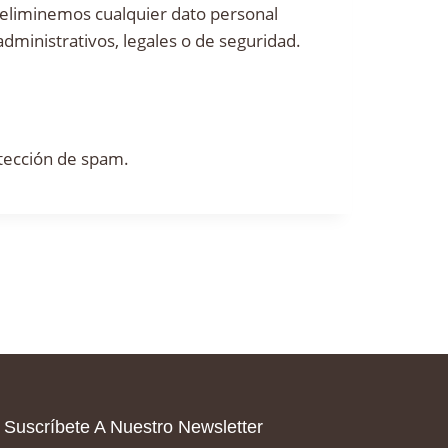
 eliminemos cualquier dato personal
dministrativos, legales o de seguridad.
tección de spam.
Suscríbete A Nuestro Newsletter