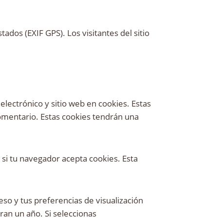
ados (EXIF GPS). Los visitantes del sitio
electrónico y sitio web en cookies. Estas
omentario. Estas cookies tendrán una
 si tu navegador acepta cookies. Esta
so y tus preferencias de visualización
uran un año. Si seleccionas