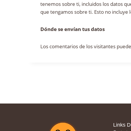
tenemos sobre ti, incluidos los datos 
que tengamos sobre ti. Esto no incluye 
Dónde se envían tus datos
Los comentarios de los visitantes pued
Links D