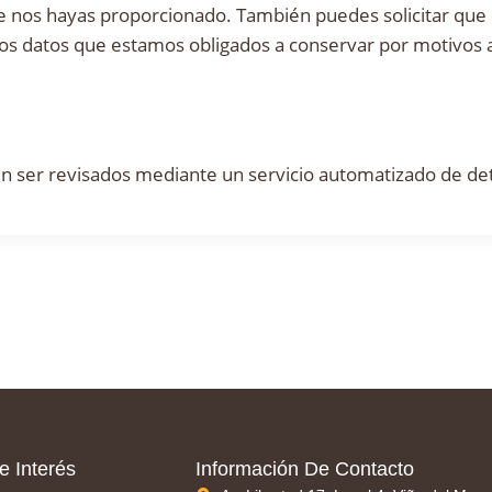
que nos hayas proporcionado. También puedes solicitar que
los datos que estamos obligados a conservar por motivos a
en ser revisados mediante un servicio automatizado de de
e Interés
Información De Contacto