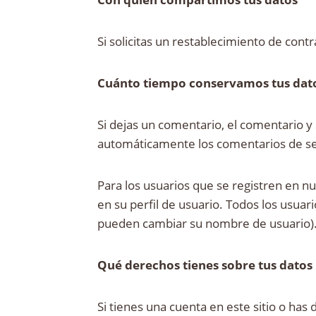
Si solicitas un restablecimiento de contr
Cuánto tiempo conservamos tus dat
Si dejas un comentario, el comentario 
automáticamente los comentarios de se
Para los usuarios que se registren en n
en su perfil de usuario. Todos los usua
pueden cambiar su nombre de usuario). 
Qué derechos tienes sobre tus datos
Si tienes una cuenta en este sitio o has