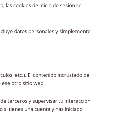
 las cookies de inicio de sesión se
 incluye datos personales y simplemente
culos, etc.). El contenido incrustado de
 ese otro sitio web.
 de terceros y supervisar tu interacción
 si tienes una cuenta y has iniciado