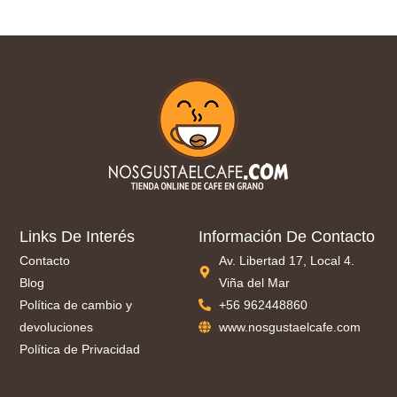
Links De Interés
Información De Contacto
Contacto
Av. Libertad 17, Local 4.
Blog
Viña del Mar
Política de cambio y
+56 962448860
devoluciones
www.nosgustaelcafe.com
Política de Privacidad