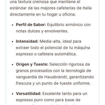
una textura cremosa que mantiene el
estándar de las mejores cafeterías de Italia
directamente en tu hogar u oficina.
Perfil de Sabor:
Equilibrio armónico con
notas dulces y envolventes.
Intensidad:
Media-alta, ideal para
extraer todo el potencial de tu máquina
espresso o cafetera automática.
Origen y Tueste:
Selección rigurosa de
granos procesados con la tecnología de
vanguardia de Hausbrandt, garantizando
frescura y un punto de tueste uniforme.
Versatilidad:
Excelente tanto para un
espresso puro como para base de