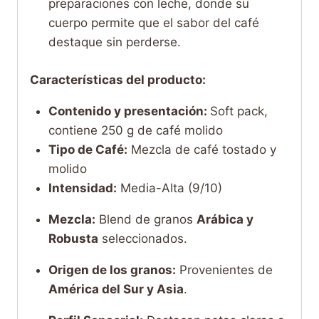
preparaciones con leche, donde su
cuerpo permite que el sabor del café
destaque sin perderse.
Características del producto:
Contenido y presentación:
Soft pack,
contiene 250 g de café molido
Tipo de Café:
Mezcla de café tostado y
molido
Intensidad:
Media-Alta (9/10)
Mezcla:
Blend de granos
Arábica y
Robusta
seleccionados.
Origen de los granos:
Provenientes de
América del Sur y Asia
.