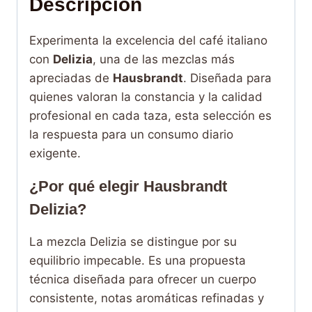
Descripción
Experimenta la excelencia del café italiano
con
Delizia
, una de las mezclas más
apreciadas de
Hausbrandt
. Diseñada para
quienes valoran la constancia y la calidad
profesional en cada taza, esta selección es
la respuesta para un consumo diario
exigente.
¿Por qué elegir Hausbrandt
Delizia?
La mezcla Delizia se distingue por su
equilibrio impecable. Es una propuesta
técnica diseñada para ofrecer un cuerpo
consistente, notas aromáticas refinadas y