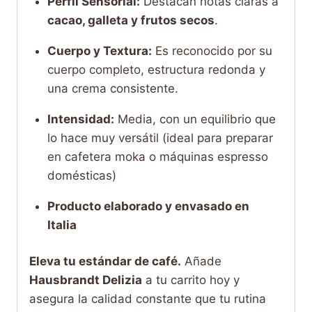
Perfil Sensorial:
Destacan notas claras a
cacao, galleta y frutos secos
.
Cuerpo y Textura:
Es reconocido por su
cuerpo completo, estructura redonda y
una crema consistente.
Intensidad:
Media, con un equilibrio que
lo hace muy versátil (ideal para preparar
en cafetera moka o máquinas espresso
domésticas)
Producto elaborado y envasado en
Italia
Eleva tu estándar de café.
Añade
Hausbrandt Delizia
a tu carrito hoy y
asegura la calidad constante que tu rutina