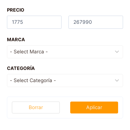
PRECIO
MARCA
CATEGORÍA
Borrar
Aplicar