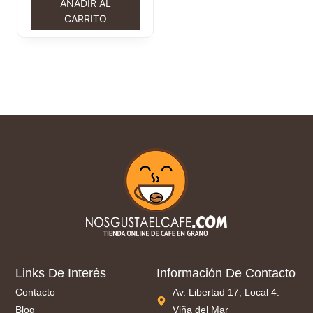
AÑADIR AL
CARRITO
Links De Interés
Información De Contacto
Contacto
Av. Libertad 17, Local 4.
Blog
Viña del Mar