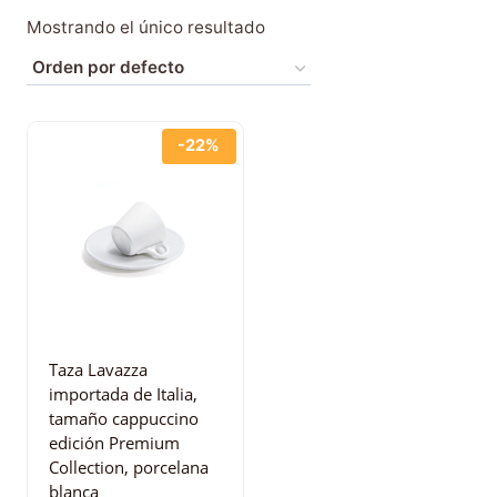
Mostrando el único resultado
-22%
Taza Lavazza
importada de Italia,
tamaño cappuccino
edición Premium
Collection, porcelana
blanca