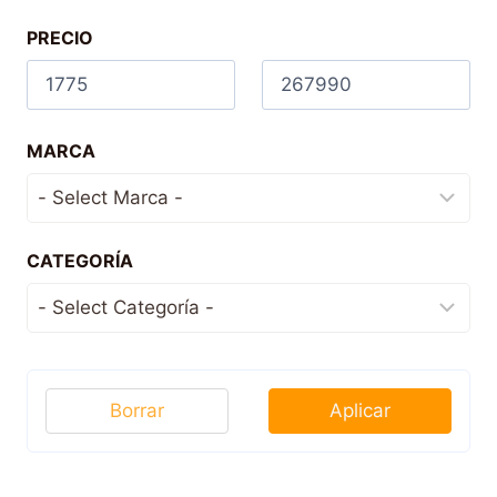
PRECIO
MARCA
CATEGORÍA
Borrar
Aplicar