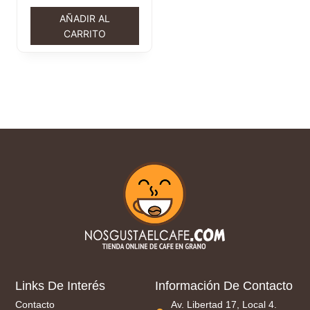
AÑADIR AL
CARRITO
Links De Interés
Información De Contacto
Contacto
Av. Libertad 17, Local 4.