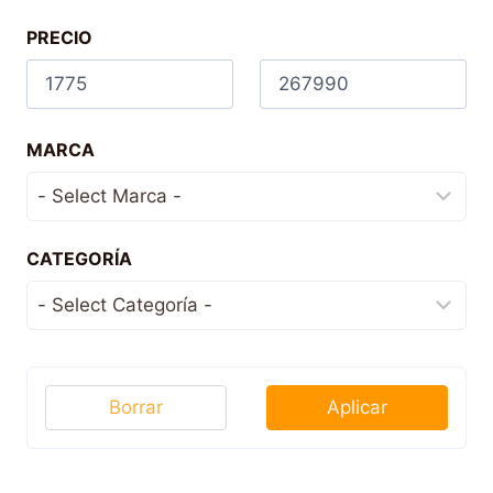
PRECIO
MARCA
CATEGORÍA
Borrar
Aplicar