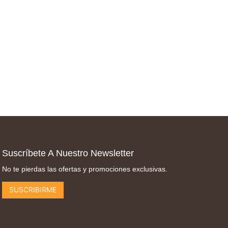
Suscríbete A Nuestro Newsletter
No te pierdas las ofertas y promociones exclusivas.
SUSCRIBIRME