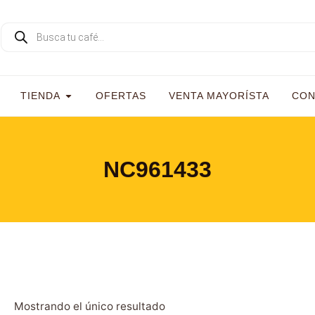
TIENDA
OFERTAS
VENTA MAYORÍSTA
CON
NC961433
Mostrando el único resultado