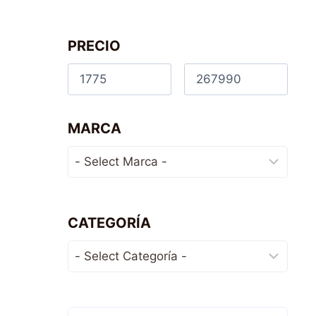
PRECIO
MARCA
CATEGORÍA