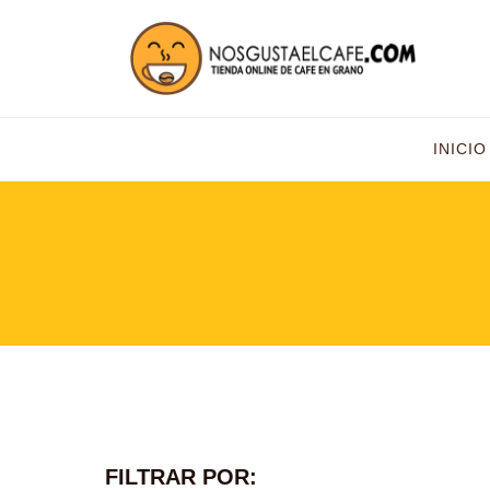
INICIO
FILTRAR POR: