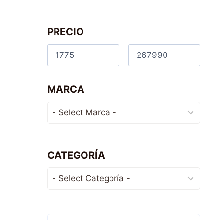
PRECIO
MARCA
CATEGORÍA