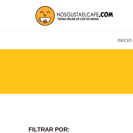
INICIO
FILTRAR POR: