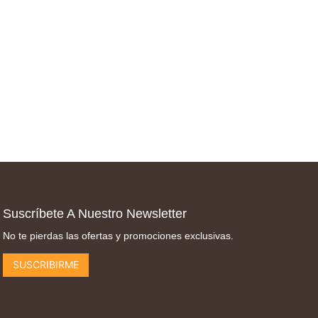
Suscríbete A Nuestro Newsletter
No te pierdas las ofertas y promociones exclusivas.
SUSCRIBIRME