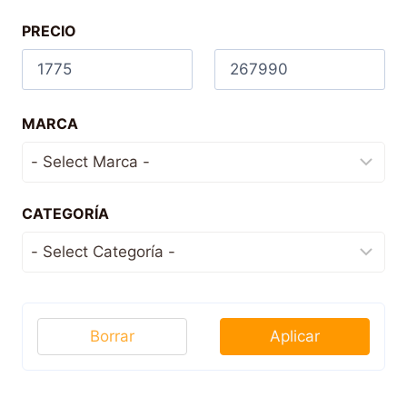
PRECIO
MARCA
CATEGORÍA
Borrar
Aplicar