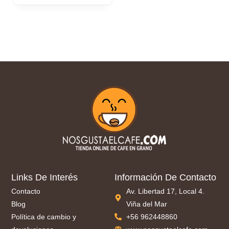
Links De Interés
Información De Contacto
Contacto
Av. Libertad 17, Local 4.
Blog
Viña del Mar
Política de cambio y
+56 962448860