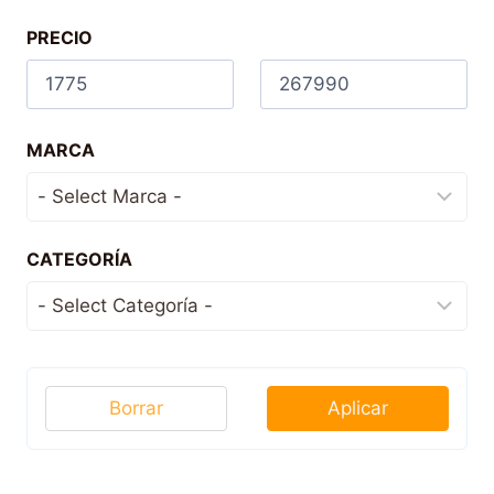
PRECIO
MARCA
CATEGORÍA
Borrar
Aplicar