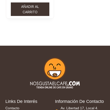
AÑADIR AL
CARRITO
Links De Interés
Información De Contacto
Contacto
Av. Libertad 17, Local 4.