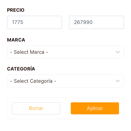
PRECIO
MARCA
CATEGORÍA
Borrar
Aplicar