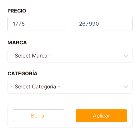
PRECIO
MARCA
CATEGORÍA
Borrar
Aplicar