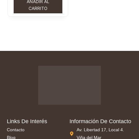
AÑADIR AL
CARRITO
Links De Interés
Información De Contacto
Contacto
Av. Libertad 17, Local 4.
Blog
Viña del Mar