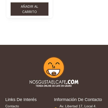
AÑADIR AL
CARRITO
Links De Interés
Información De Contacto
Contacto
Av. Libertad 17, Local 4.