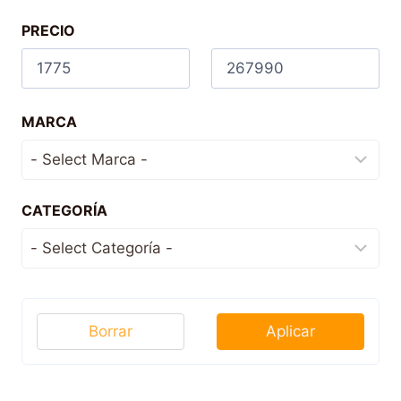
PRECIO
MARCA
CATEGORÍA
Borrar
Aplicar