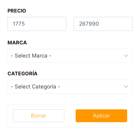
PRECIO
MARCA
CATEGORÍA
Borrar
Aplicar