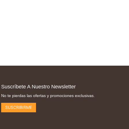
Suscríbete A Nuestro Newsletter
No te pierdas las ofertas y promociones exclusivas.
SUSCRIBIRME