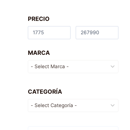
PRECIO
MARCA
CATEGORÍA