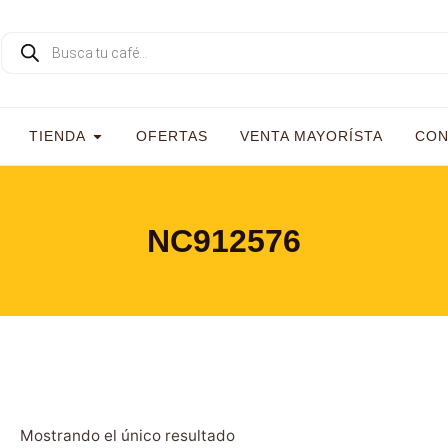
TIENDA
OFERTAS
VENTA MAYORÍSTA
CON
NC912576
Mostrando el único resultado