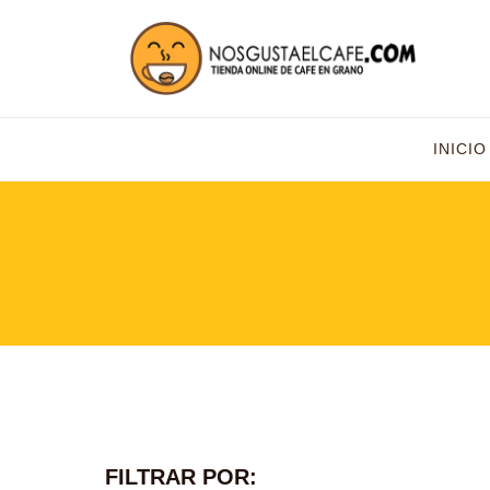
INICIO
FILTRAR POR: