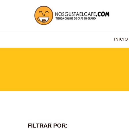
INICIO
FILTRAR POR: