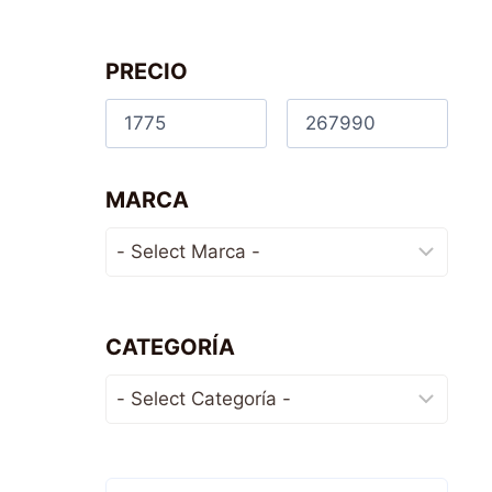
PRECIO
MARCA
CATEGORÍA