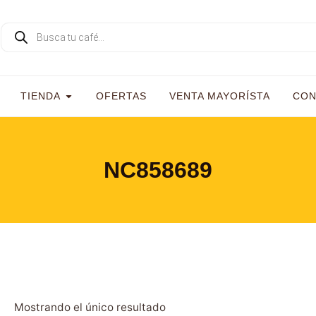
TIENDA
OFERTAS
VENTA MAYORÍSTA
CON
NC858689
Mostrando el único resultado