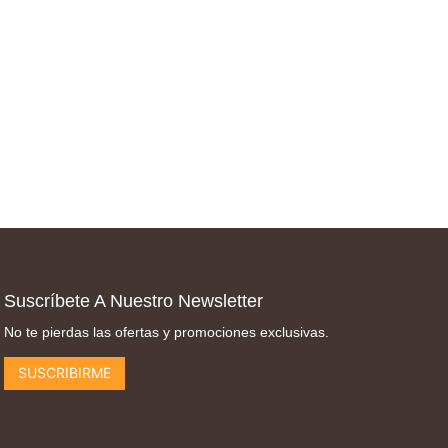
Suscríbete A Nuestro Newsletter
No te pierdas las ofertas y promociones exclusivas.
SUSCRIBIRME