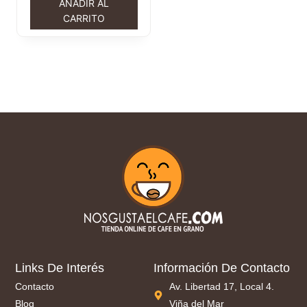
AÑADIR AL
CARRITO
Links De Interés
Información De Contacto
Contacto
Av. Libertad 17, Local 4.
Blog
Viña del Mar