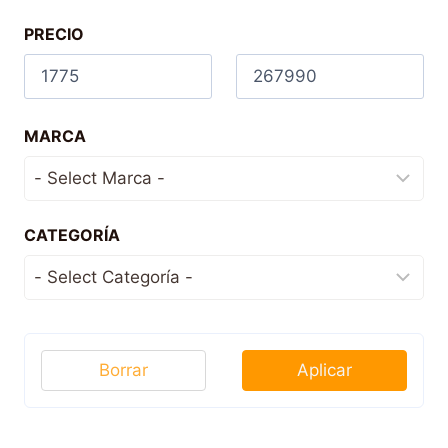
PRECIO
MARCA
CATEGORÍA
Borrar
Aplicar