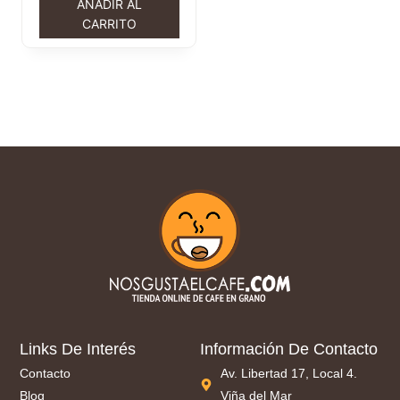
AÑADIR AL
CARRITO
Links De Interés
Información De Contacto
Contacto
Av. Libertad 17, Local 4.
Blog
Viña del Mar