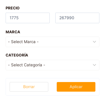
PRECIO
MARCA
CATEGORÍA
Borrar
Aplicar