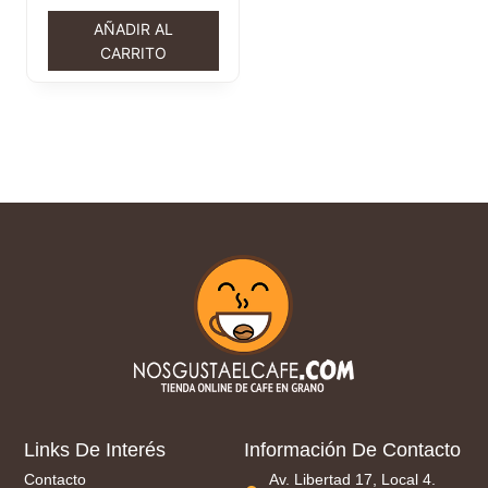
AÑADIR AL
CARRITO
Links De Interés
Información De Contacto
Contacto
Av. Libertad 17, Local 4.