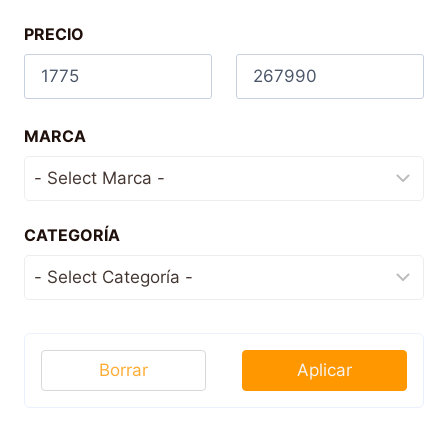
PRECIO
MARCA
CATEGORÍA
Borrar
Aplicar