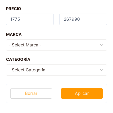
PRECIO
MARCA
CATEGORÍA
Borrar
Aplicar