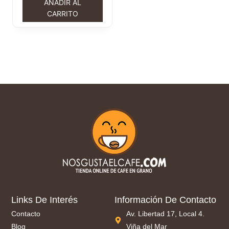
AÑADIR AL
CARRITO
Links De Interés
Información De Contacto
Contacto
Av. Libertad 17, Local 4.
Blog
Viña del Mar