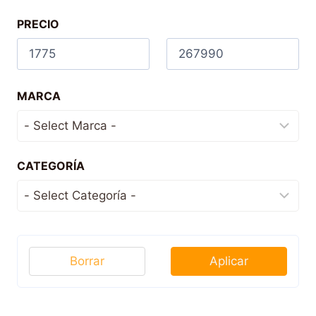
PRECIO
MARCA
CATEGORÍA
Borrar
Aplicar