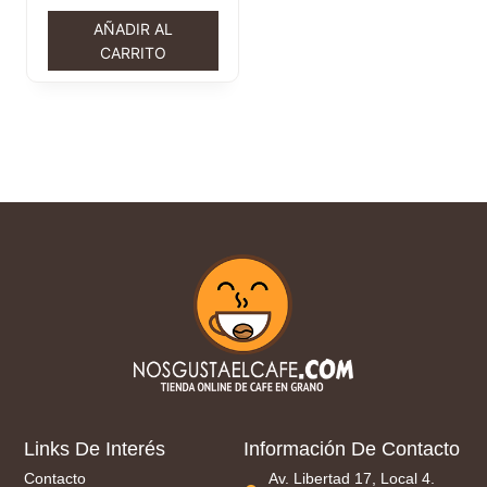
AÑADIR AL
CARRITO
Links De Interés
Información De Contacto
Contacto
Av. Libertad 17, Local 4.