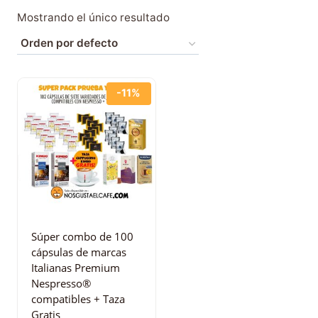
Mostrando el único resultado
-11%
Súper combo de 100
cápsulas de marcas
Italianas Premium
Nespresso®
compatibles + Taza
Gratis