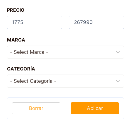
PRECIO
MARCA
CATEGORÍA
Borrar
Aplicar