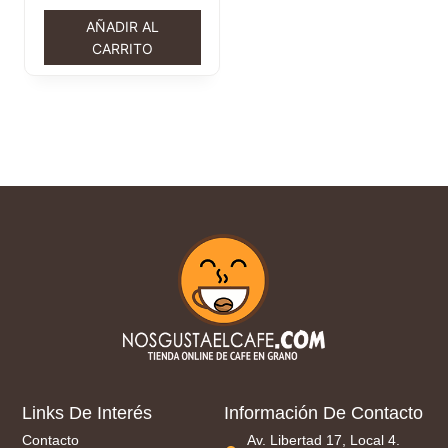
AÑADIR AL
CARRITO
Links De Interés
Información De Contacto
Contacto
Av. Libertad 17, Local 4.