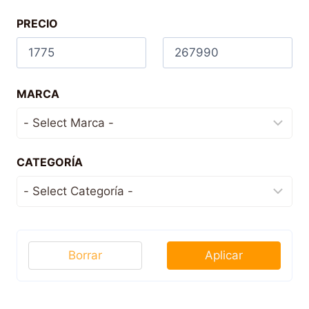
PRECIO
MARCA
CATEGORÍA
Borrar
Aplicar