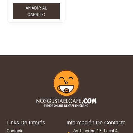
AÑADIR AL
CARRITO
Links De Interés
Información De Contacto
Contacto
Av. Libertad 17, Local 4.