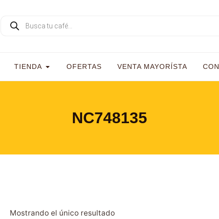
TIENDA
OFERTAS
VENTA MAYORÍSTA
CON
NC748135
Mostrando el único resultado