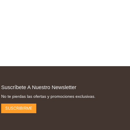
Suscríbete A Nuestro Newsletter
No te pierdas las ofertas y promociones exclusivas.
SUSCRIBIRME