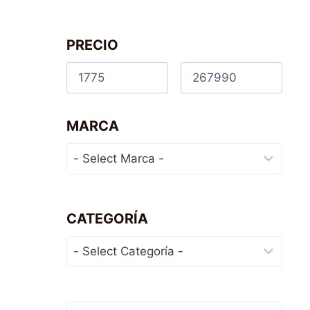
PRECIO
MARCA
CATEGORÍA