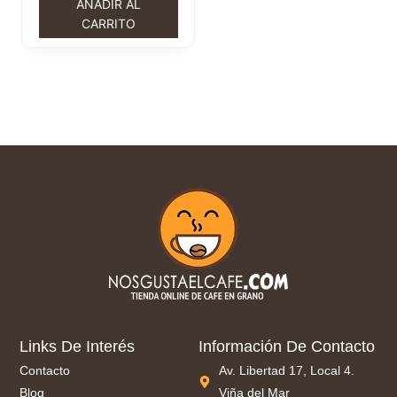
AÑADIR AL
CARRITO
Links De Interés
Información De Contacto
Contacto
Av. Libertad 17, Local 4.
Blog
Viña del Mar