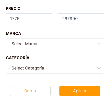
PRECIO
MARCA
CATEGORÍA
Borrar
Aplicar