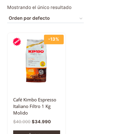
Mostrando el único resultado
-13%
Café Kimbo Espresso
Italiano Filtro 1 Kg
Molido
$
40.000
$
34.990