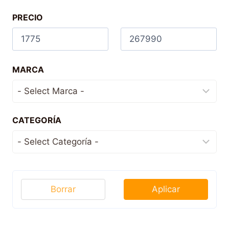
PRECIO
MARCA
CATEGORÍA
Borrar
Aplicar