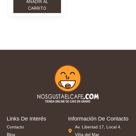
AÑADIR AL
CARRITO
Links De Interés
Información De Contacto
Contacto
Av. Libertad 17, Local 4.
Blog
Viña del Mar