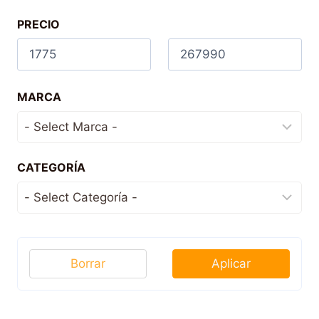
PRECIO
MARCA
CATEGORÍA
Borrar
Aplicar