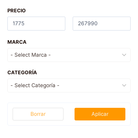
PRECIO
MARCA
CATEGORÍA
Borrar
Aplicar