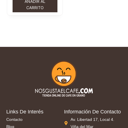
AÑADIR AL
CARRITO
Links De Interés
Información De Contacto
Contacto
Av. Libertad 17, Local 4.
Blog
Viña del Mar