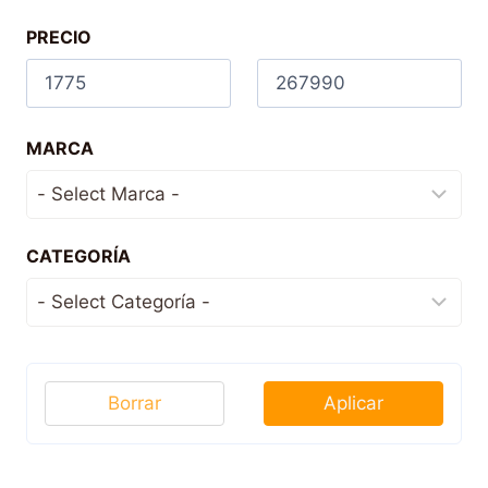
PRECIO
MARCA
CATEGORÍA
Borrar
Aplicar