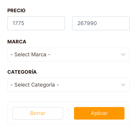
PRECIO
MARCA
CATEGORÍA
Borrar
Aplicar