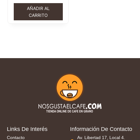
AÑADIR AL
CARRITO
Links De Interés
Información De Contacto
Contacto
Av. Libertad 17, Local 4.