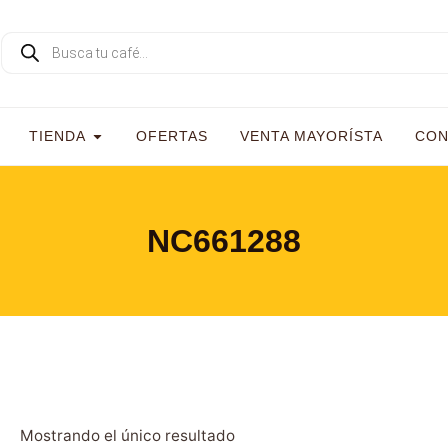
TIENDA
OFERTAS
VENTA MAYORÍSTA
CON
NC661288
Mostrando el único resultado