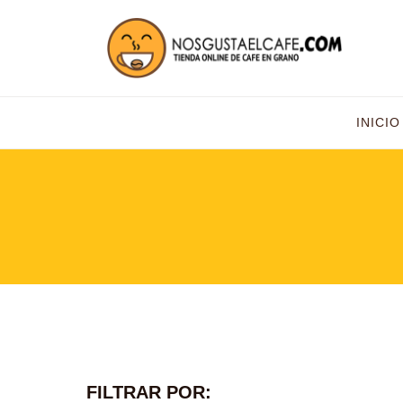
INICIO
FILTRAR POR: