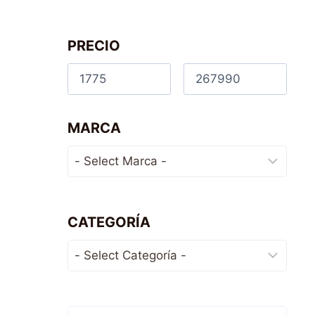
PRECIO
MARCA
CATEGORÍA