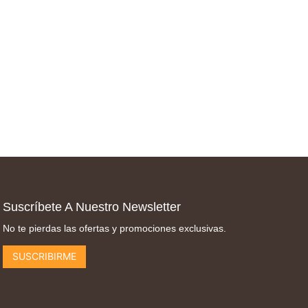
Suscríbete A Nuestro Newsletter
No te pierdas las ofertas y promociones exclusivas.
SUSCRIBIRME