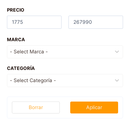
PRECIO
MARCA
CATEGORÍA
Borrar
Aplicar