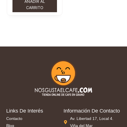
AÑADIR AL
CARRITO
Links De Interés
Información De Contacto
Contacto
Av. Libertad 17, Local 4.
Blog
Viña del Mar