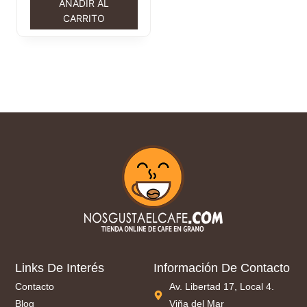
AÑADIR AL
CARRITO
Links De Interés
Información De Contacto
Contacto
Av. Libertad 17, Local 4.
Blog
Viña del Mar