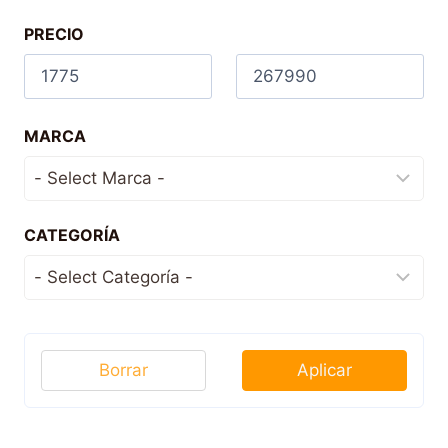
PRECIO
MARCA
CATEGORÍA
Borrar
Aplicar