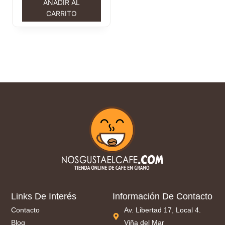
AÑADIR AL
CARRITO
Links De Interés
Información De Contacto
Contacto
Av. Libertad 17, Local 4.
Blog
Viña del Mar