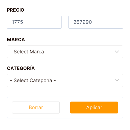
PRECIO
MARCA
CATEGORÍA
Borrar
Aplicar