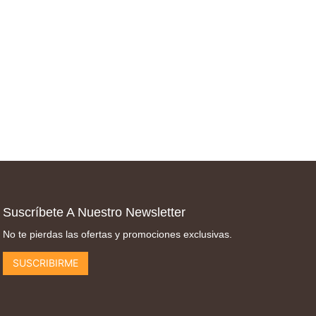
Suscríbete A Nuestro Newsletter
No te pierdas las ofertas y promociones exclusivas.
SUSCRIBIRME