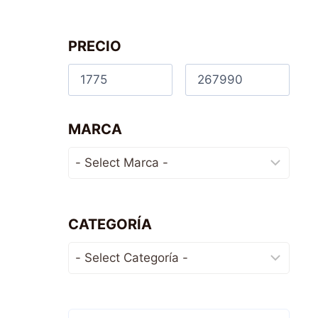
PRECIO
MARCA
CATEGORÍA