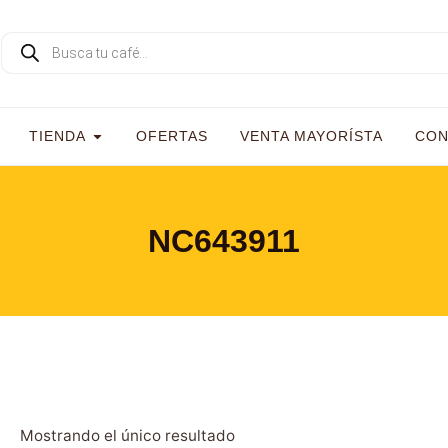
TIENDA
OFERTAS
VENTA MAYORÍSTA
CON
NC643911
Mostrando el único resultado