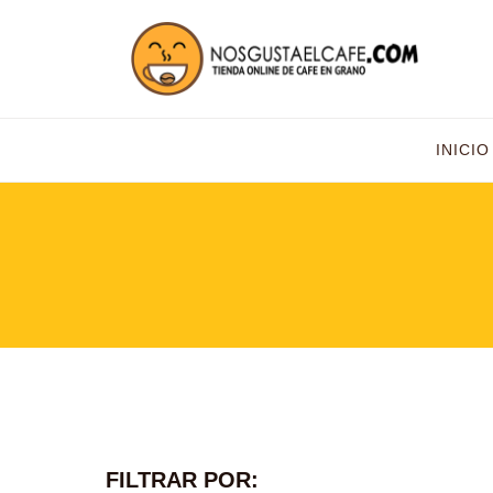
INICIO
FILTRAR POR: