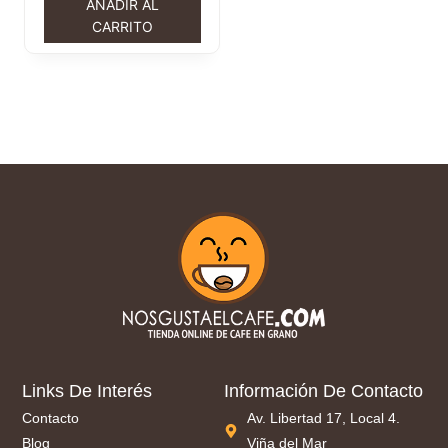
AÑADIR AL
CARRITO
Links De Interés
Información De Contacto
Contacto
Av. Libertad 17, Local 4.
Blog
Viña del Mar