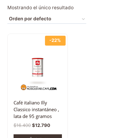
Mostrando el único resultado
-22%
Café italiano Illy
Classico instantáneo ,
lata de 95 gramos
$
16.400
$
12.790