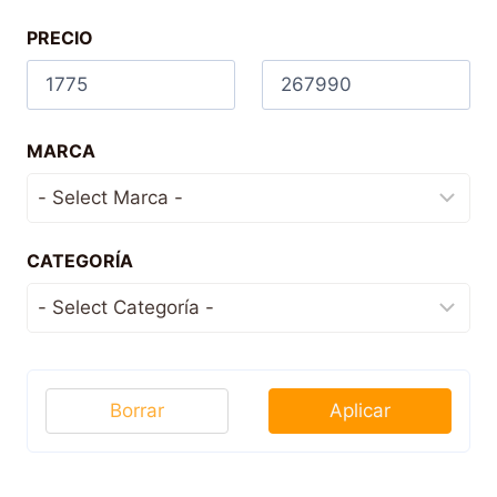
PRECIO
MARCA
CATEGORÍA
Borrar
Aplicar