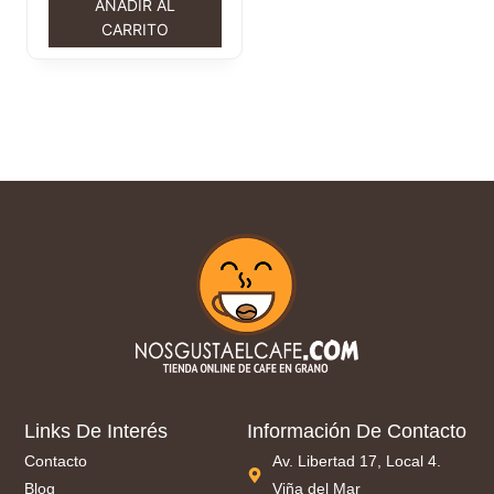
AÑADIR AL
CARRITO
Links De Interés
Información De Contacto
Contacto
Av. Libertad 17, Local 4.
Blog
Viña del Mar