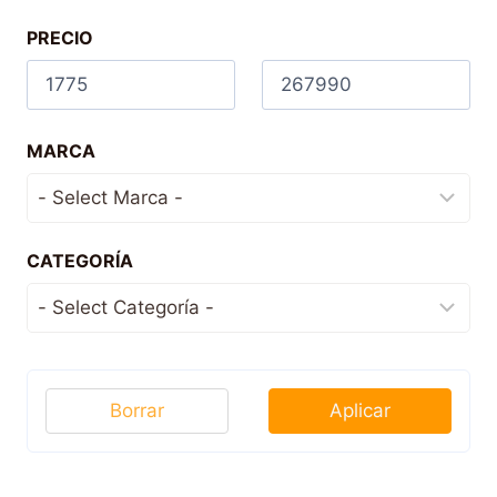
PRECIO
MARCA
CATEGORÍA
Borrar
Aplicar