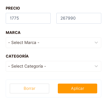
PRECIO
MARCA
CATEGORÍA
Borrar
Aplicar