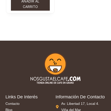
AÑADIR AL
CARRITO
Links De Interés
Información De Contacto
Contacto
Av. Libertad 17, Local 4.
Blog
Viña del Mar