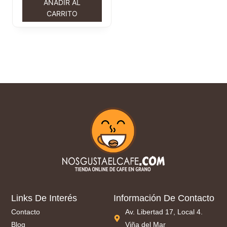
AÑADIR AL
CARRITO
Links De Interés
Información De Contacto
Contacto
Av. Libertad 17, Local 4.
Blog
Viña del Mar