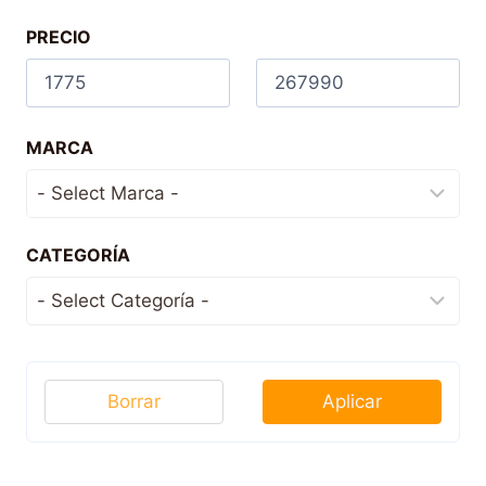
PRECIO
MARCA
CATEGORÍA
Borrar
Aplicar