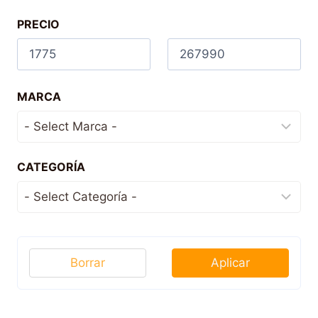
PRECIO
MARCA
CATEGORÍA
Borrar
Aplicar