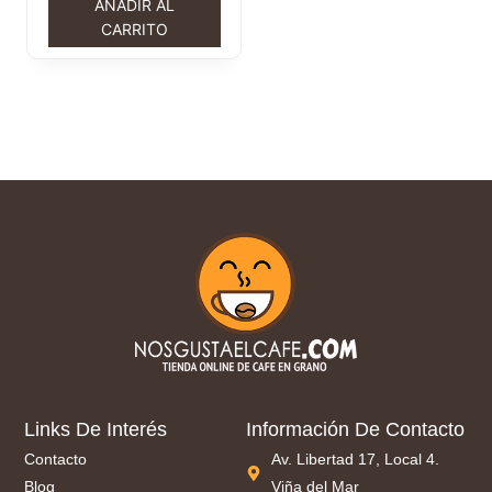
AÑADIR AL
CARRITO
Links De Interés
Información De Contacto
Contacto
Av. Libertad 17, Local 4.
Blog
Viña del Mar