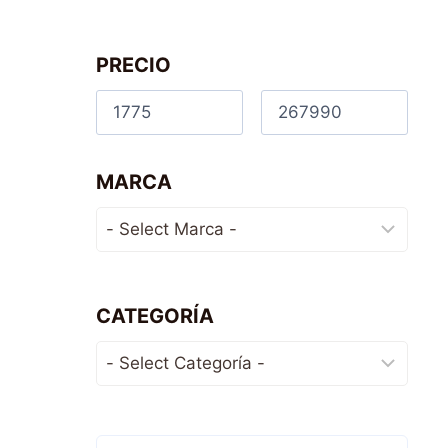
PRECIO
MARCA
CATEGORÍA