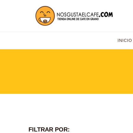
INICIO
FILTRAR POR: