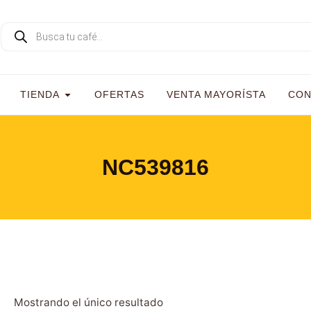
TIENDA
OFERTAS
VENTA MAYORÍSTA
CON
NC539816
Mostrando el único resultado