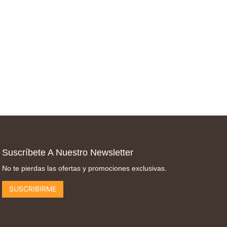
Suscríbete A Nuestro Newsletter
No te pierdas las ofertas y promociones exclusivas.
SUSCRIBIRME