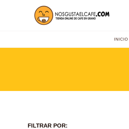
INICIO
FILTRAR POR: