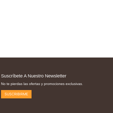
Suscríbete A Nuestro Newsletter
No te pierdas las ofertas y promociones exclusivas.
SUSCRIBIRME