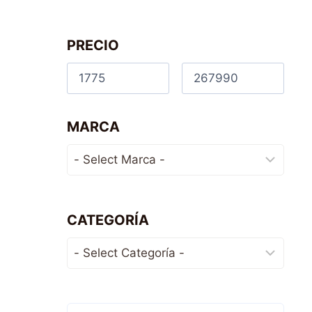
PRECIO
MARCA
CATEGORÍA