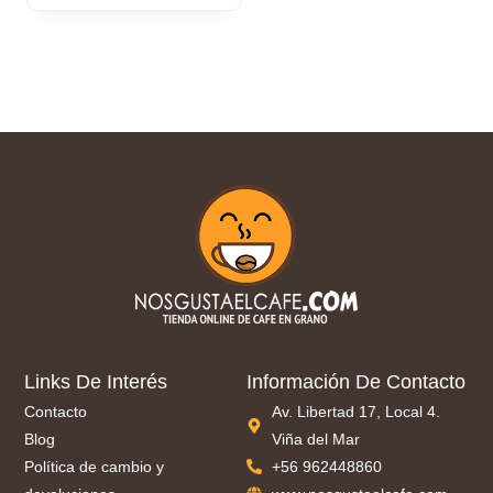
Links De Interés
Información De Contacto
Contacto
Av. Libertad 17, Local 4.
Blog
Viña del Mar
Política de cambio y
+56 962448860