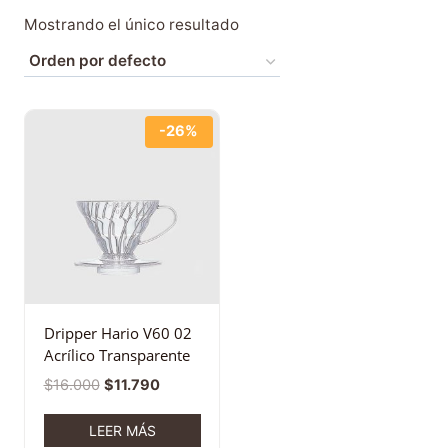
Mostrando el único resultado
-26%
Dripper Hario V60 02
Acrílico Transparente
$
16.000
$
11.790
LEER MÁS