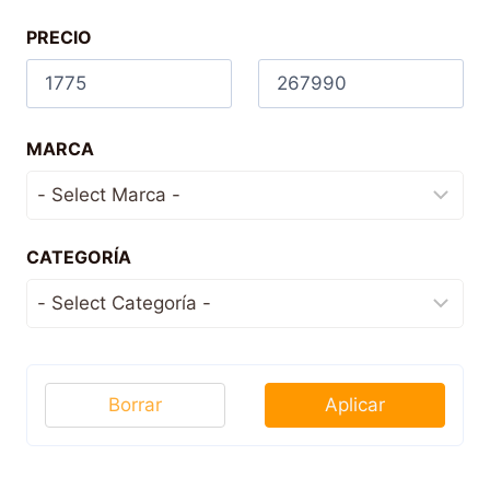
PRECIO
MARCA
CATEGORÍA
Borrar
Aplicar