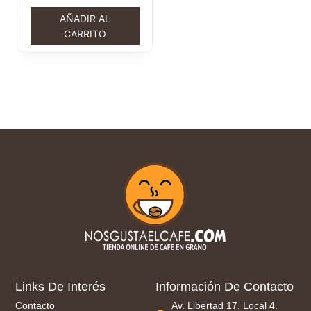
AÑADIR AL
CARRITO
Links De Interés
Información De Contacto
Contacto
Av. Libertad 17, Local 4.