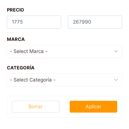
PRECIO
MARCA
CATEGORÍA
Borrar
Aplicar