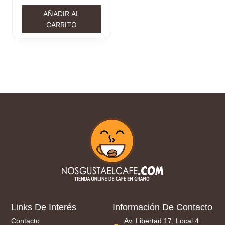
AÑADIR AL
CARRITO
Links De Interés
Información De Contacto
Contacto
Av. Libertad 17, Local 4.