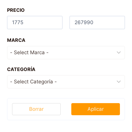
PRECIO
MARCA
CATEGORÍA
Borrar
Aplicar