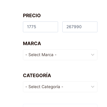
PRECIO
MARCA
CATEGORÍA