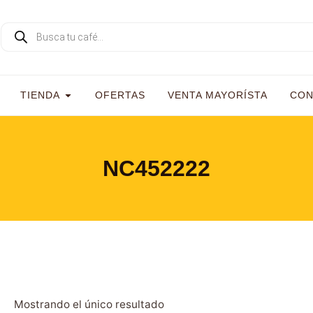
TIENDA
OFERTAS
VENTA MAYORÍSTA
CON
NC452222
Mostrando el único resultado