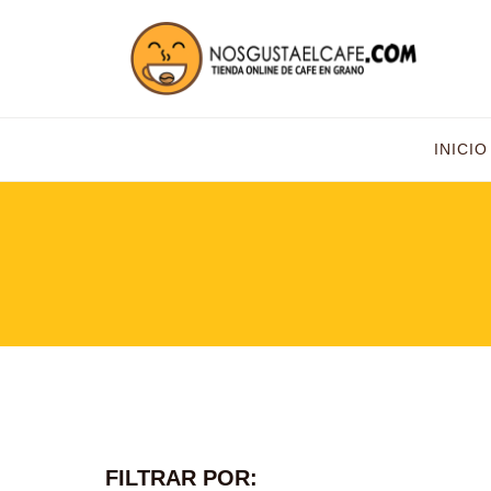
INICIO
FILTRAR POR: