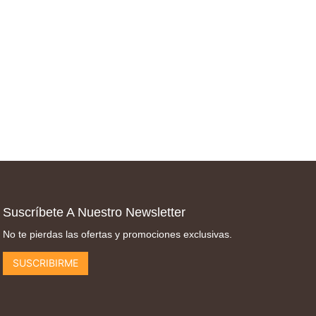
Suscríbete A Nuestro Newsletter
No te pierdas las ofertas y promociones exclusivas.
SUSCRIBIRME