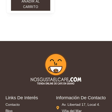
AÑADIR AL
CARRITO
Links De Interés
Información De Contacto
Contacto
Av. Libertad 17, Local 4.
Blog
Viña del Mar