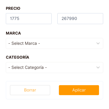
PRECIO
MARCA
CATEGORÍA
Borrar
Aplicar