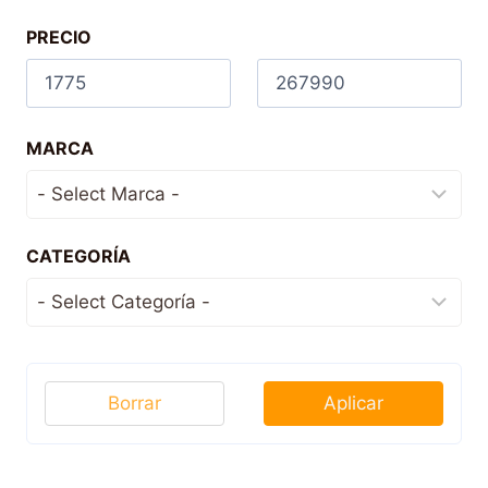
PRECIO
MARCA
CATEGORÍA
Borrar
Aplicar