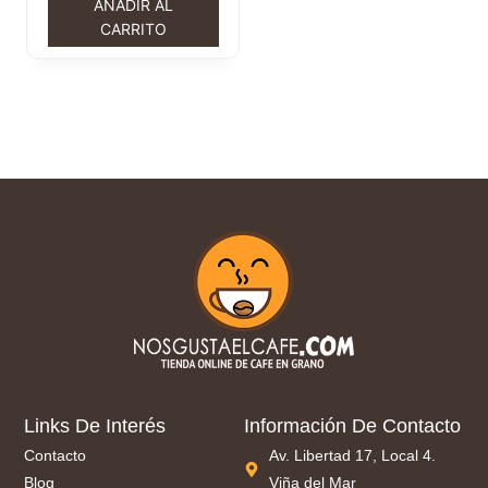
AÑADIR AL
CARRITO
Links De Interés
Información De Contacto
Contacto
Av. Libertad 17, Local 4.
Blog
Viña del Mar