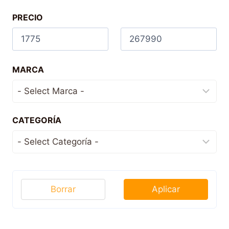
PRECIO
MARCA
CATEGORÍA
Borrar
Aplicar